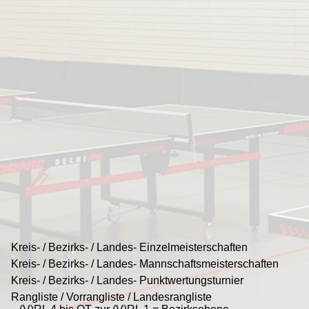
Kreis- / Bezirks- / Landes- Einzelmeisterschaften
Kreis- / Bezirks- / Landes- Mannschaftsmeisterschaften
Kreis- / Bezirks- / Landes- Punktwertungsturnier
Rangliste / Vorrangliste / Landesrangliste