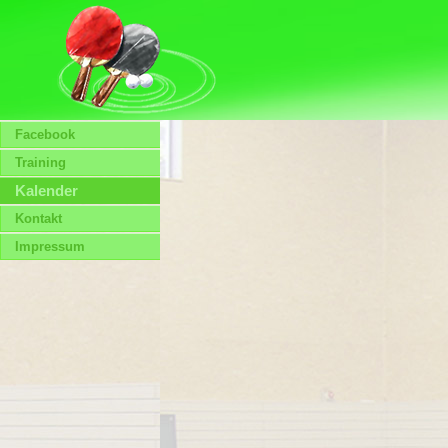
Facebook
Training
Kalender
Kontakt
Impressum